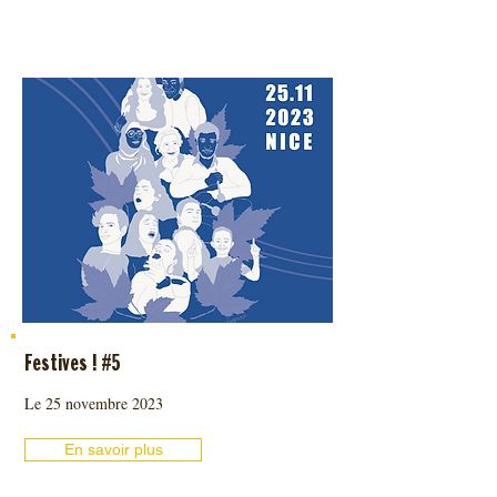
Festives ! #5
Le 25 novembre 2023
En savoir plus