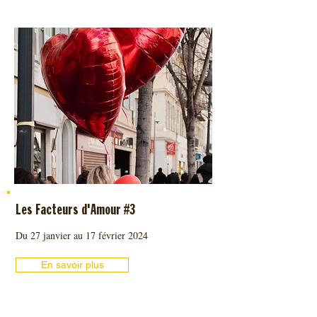
Les Facteurs d'Amour #3
Du 27 janvier au 17 février 2024
En savoir plus