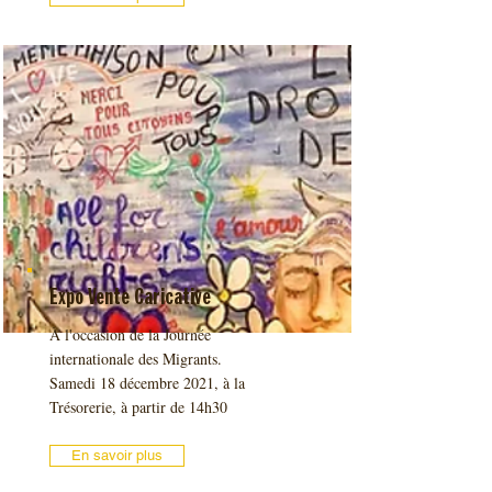
Expo Vente Caricative
À l'occasion de la Journée
internationale des Migrants.
Samedi 18 décembre 2021, à la
Trésorerie, à partir de 14h30
En savoir plus