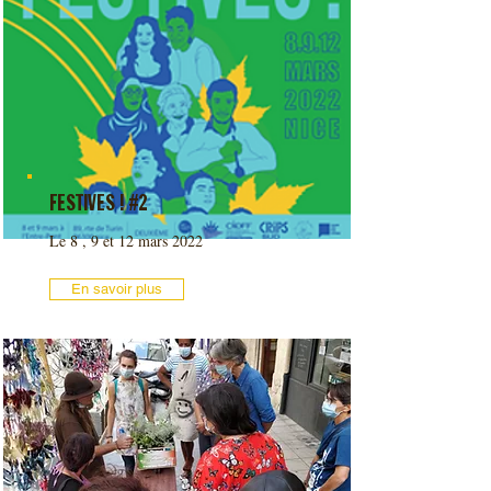
FESTIVES ! #2
Le 8 , 9 et 12 mars 2022
En savoir plus