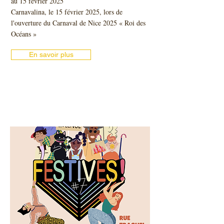
au 15 février 2025
Carnavalina, le 15 février 2025, lors de
l'ouverture du Carnaval de Nice 2025 « Roi des
Océans »
En savoir plus