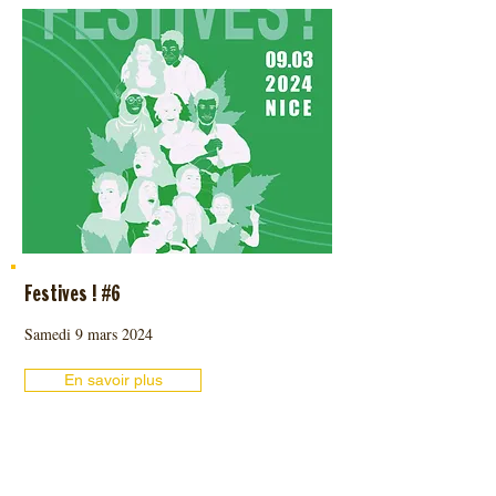
Festives ! #6
Samedi 9 mars 2024
En savoir plus