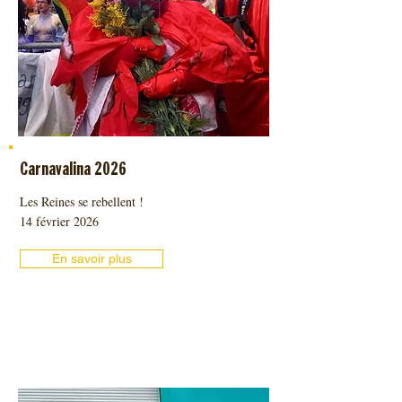
Carnavalina 2026
Les Reines se rebellent !
14 février 2026
En savoir plus