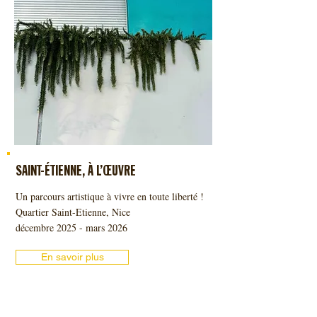
SAINT-ÉTIENNE, À L’ŒUVRE
Un parcours artistique à vivre en toute liberté !
Quartier Saint-Etienne, Nice
décembre 2025 - mars 2026
En savoir plus