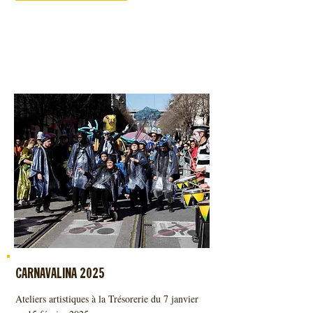
CARNAVALINA 2025
Ateliers artistiques à la Trésorerie du 7 janvier