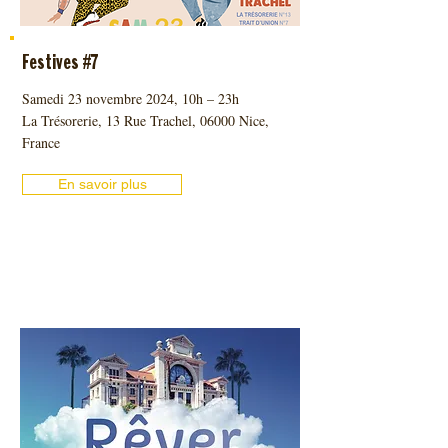
Festives #7
Samedi 23 novembre 2024, 10h – 23h
La Trésorerie, 13 Rue Trachel, 06000 Nice,
France
En savoir plus