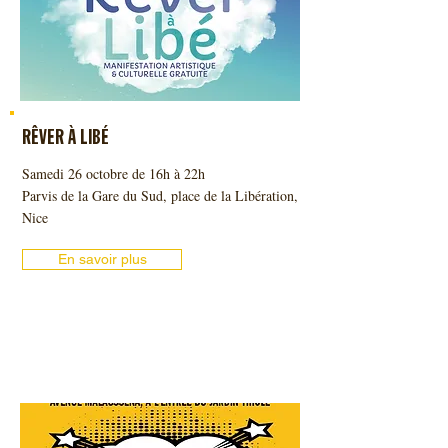
RÊVER À LIBÉ
Samedi 26 octobre de 16h à 22h
Parvis de la Gare du Sud, place de la Libération,
Nice
En savoir plus