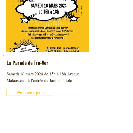
La Parade de Tra-Ver
Samedi 16 mars 2024 de 15h à 18h Avenue
Malausséna, à l'entrée du Jardin Thiole
En savoir plus