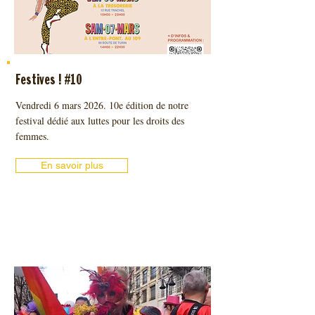
Festives ! #10
Vendredi 6 mars 2026. 10e édition de notre
festival dédié aux luttes pour les droits des
femmes.
En savoir plus