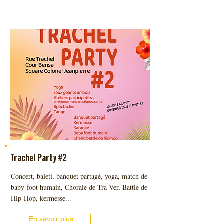
Trachel Party #2
Concert, baleti, banquet partagé, yoga, match de
baby-foot humain, Chorale de Tra-Ver, Battle de
Hip-Hop, kermesse...
En savoir plus