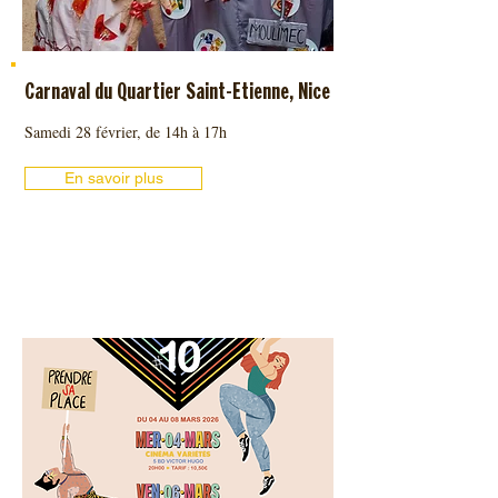
Carnaval du Quartier Saint-Etienne, Nice
Samedi 28 février, de 14h à 17h
En savoir plus