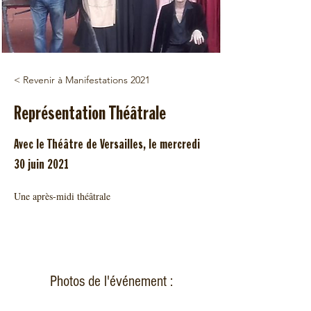
< Revenir à Manifestations 2021
Représentation Théâtrale
Avec le Théâtre de Versailles, le mercredi
30 juin 2021
Une après-midi théâtrale 
Photos de l'événement :