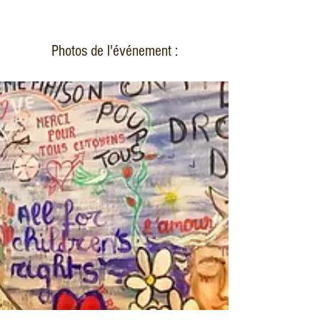
Photos de l'événement :