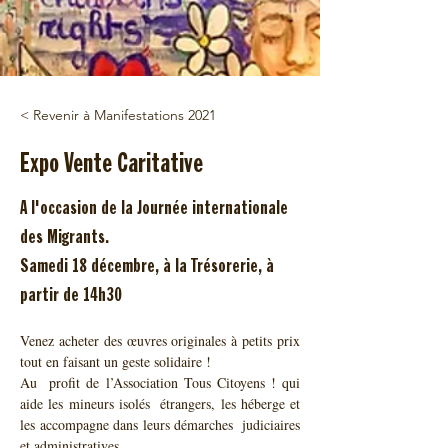
< Revenir à Manifestations 2021
Expo Vente Caritative
A l'occasion de la Journée internationale
des Migrants.
Samedi 18 décembre, à la Trésorerie, à
partir de 14h30
Venez acheter des œuvres originales à petits prix 
tout en faisant un geste solidaire !
Au  profit de l’Association Tous Citoyens ! qui 
aide les mineurs isolés  étrangers, les héberge et 
les accompagne dans leurs démarches  judiciaires 
et administratives.