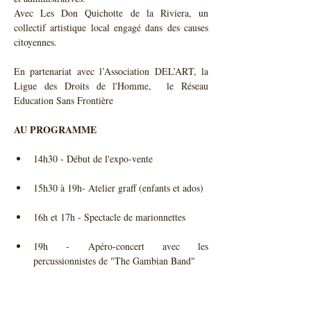
Avec Les Don Quichotte de la Riviera, un 
collectif artistique local engagé dans des causes 
citoyennes.
En partenariat avec l’Association DEL’ART, la 
Ligue des Droits de l'Homme,  le Réseau 
Education Sans Frontière
AU PROGRAMME
19h - Apéro-concert avec les 
percussionnistes de "The Gambian Band"