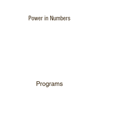
Power in Numbers
Programs