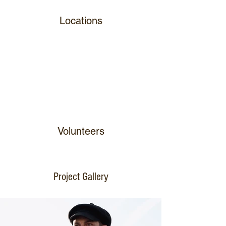
Locations
Volunteers
Project Gallery