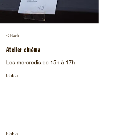
< Back
Atelier cinéma
Les mercredis de 15h à 17h
blabla
blabla