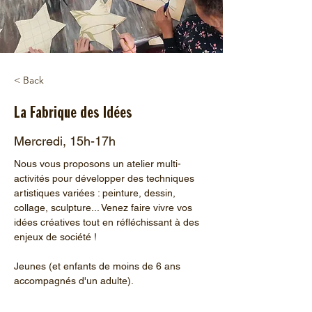
< Back
La Fabrique des Idées
Mercredi, 15h-17h
Nous vous proposons un atelier multi-
activités pour développer des techniques 
artistiques variées : peinture, dessin, 
collage, sculpture... Venez faire vivre vos 
idées créatives tout en réfléchissant à des 
enjeux de société !
Jeunes (et enfants de moins de 6 ans 
accompagnés d'un adulte).