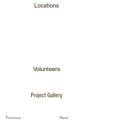
Locations
Volunteers
Project Gallery
Previous
Next