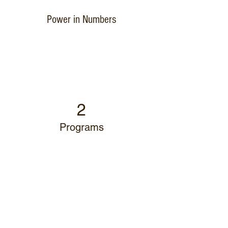
Power in Numbers
2
Programs