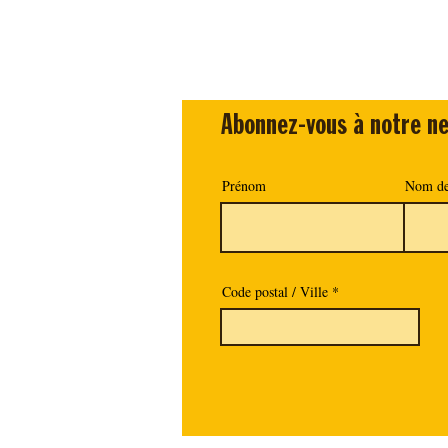
Abonnez-vous à notre ne
Prénom
Nom de
Code postal / Ville