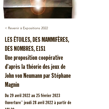
< Revenir à Expositions 2022
LES ÉTOILES, DES MAMMIFÈRES,
DES NOMBRES, E1S1
Une proposition coopérative
d’après la théorie des jeux de
John von Neumann par Stéphane
Magnin
Du 29 avril 2022 au 25 février 2023
Ouverture** jeudi 28 avril 2022 à partir de