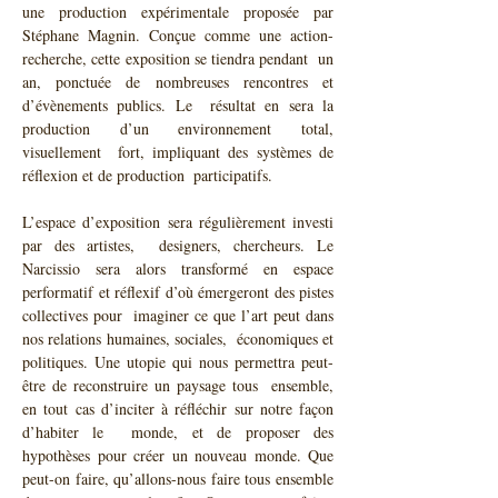
une production expérimentale proposée par  
Stéphane Magnin. Conçue comme une action-
recherche, cette exposition se tiendra pendant  un 
an, ponctuée de nombreuses rencontres et 
d’évènements publics. Le  résultat en sera la 
production d’un environnement total, 
visuellement  fort, impliquant des systèmes de 
L’espace d’exposition sera régulièrement investi 
par des artistes,  designers, chercheurs. Le 
Narcissio sera alors transformé en espace  
performatif et réflexif d’où émergeront des pistes 
collectives pour  imaginer ce que l’art peut dans 
nos relations humaines, sociales,  économiques et 
politiques. Une utopie qui nous permettra peut-
être de reconstruire un paysage tous  ensemble, 
en tout cas d’inciter à réfléchir sur notre façon 
d’habiter le  monde, et de proposer des 
hypothèses pour créer un nouveau monde. Que  
peut-on faire, qu’allons-nous faire tous ensemble 