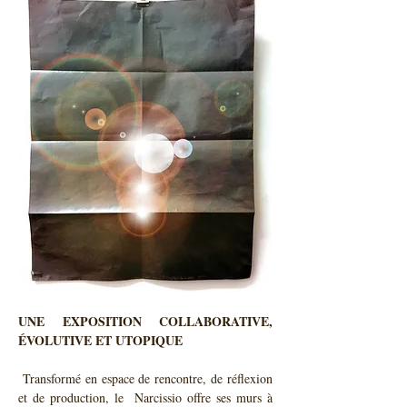
UNE EXPOSITION COLLABORATIVE, 
ÉVOLUTIVE ET UTOPIQUE
 Transformé en espace de rencontre, de réflexion 
et de production, le  Narcissio offre ses murs à 