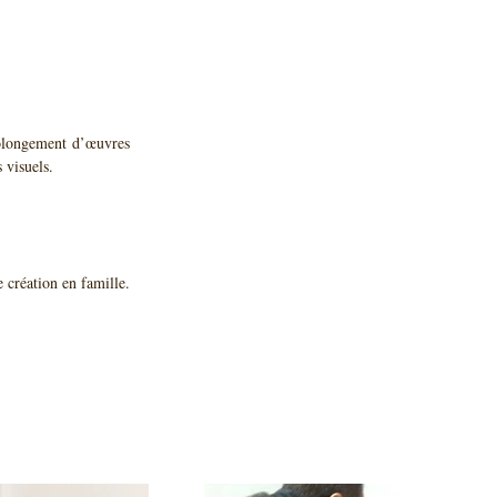
 visuels.
 création en famille.