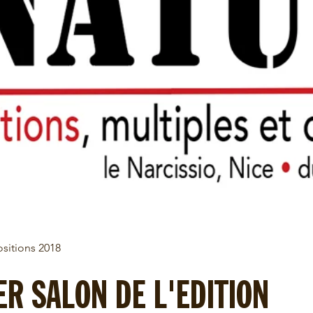
ositions 2018
ER SALON DE L'EDITION