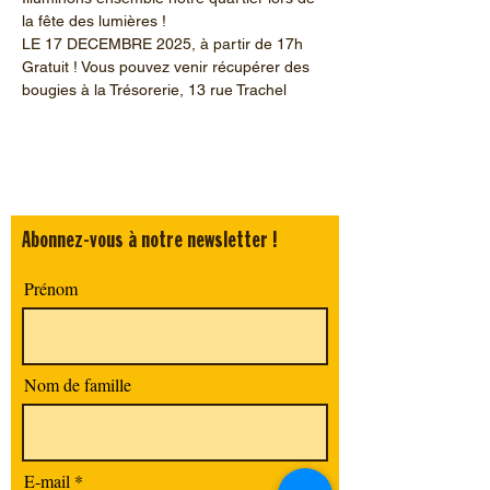
la fête des lumières !
LE 17 DECEMBRE 2025, à partir de 17h
Gratuit ! Vous pouvez venir récupérer des 
bougies à la Trésorerie, 13 rue Trachel
Abonnez-vous à notre newsletter !
Prénom
Nom de famille
E-mail