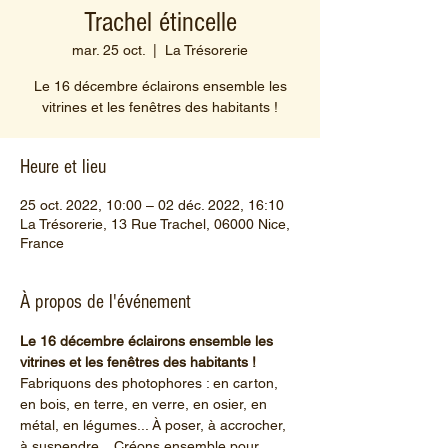
Trachel étincelle
mar. 25 oct.
  |  
La Trésorerie
Le 16 décembre éclairons ensemble les
vitrines et les fenêtres des habitants !
Heure et lieu
25 oct. 2022, 10:00 – 02 déc. 2022, 16:10
La Trésorerie, 13 Rue Trachel, 06000 Nice,
France
À propos de l'événement
Le 16 décembre éclairons ensemble les 
vitrines et les fenêtres des habitants !
Fabriquons des photophores : en carton, 
en bois, en terre, en verre, en osier, en 
métal, en légumes... À poser, à accrocher, 
à suspendre... Créons ensemble pour 