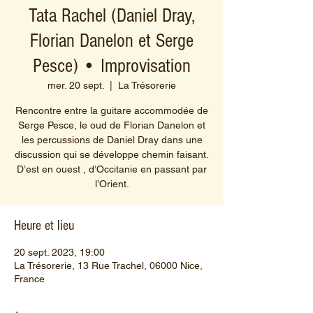
Tata Rachel (Daniel Dray,
Florian Danelon et Serge
Pesce) • Improvisation
mer. 20 sept.
  |  
La Trésorerie
Rencontre entre la guitare accommodée de
Serge Pesce, le oud de Florian Danelon et
les percussions de Daniel Dray dans une
discussion qui se développe chemin faisant.
D’est en ouest , d’Occitanie en passant par
l’Orient.
Heure et lieu
20 sept. 2023, 19:00
La Trésorerie, 13 Rue Trachel, 06000 Nice,
France