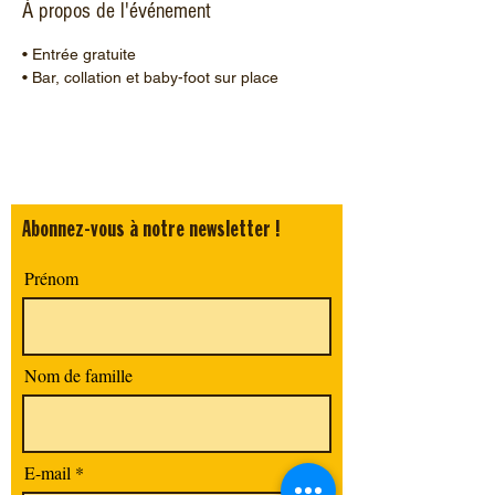
À propos de l'événement
• Entrée gratuite
• Bar, collation et baby-foot sur place
Abonnez-vous à notre newsletter !
Prénom
Nom de famille
E-mail