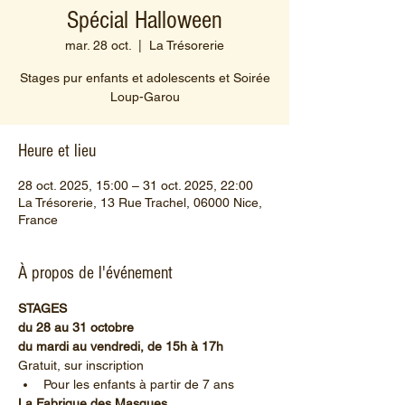
Spécial Halloween
mar. 28 oct.
  |  
La Trésorerie
Stages pur enfants et adolescents et Soirée
Loup-Garou
Heure et lieu
28 oct. 2025, 15:00 – 31 oct. 2025, 22:00
La Trésorerie, 13 Rue Trachel, 06000 Nice,
France
À propos de l'événement
STAGES
du 28 au 31 octobre
du mardi au vendredi, de 15h à 17h
Gratuit, sur inscription
Pour les enfants à partir de 7 ans
La Fabrique des Masques