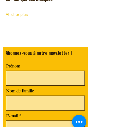
Afficher plus
Abonnez-vous à notre newsletter !
Prénom
Nom de famille
E-mail