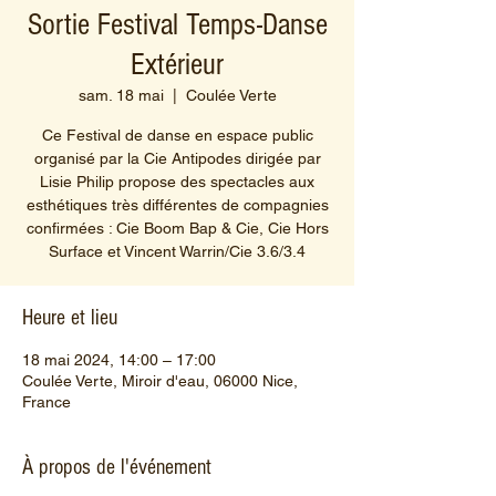
Sortie Festival Temps-Danse
Extérieur
sam. 18 mai
  |  
Coulée Verte
Ce Festival de danse en espace public
organisé par la Cie Antipodes dirigée par
Lisie Philip propose des spectacles aux
esthétiques très différentes de compagnies
confirmées : Cie Boom Bap & Cie, Cie Hors
Surface et Vincent Warrin/Cie 3.6/3.4
Heure et lieu
18 mai 2024, 14:00 – 17:00
Coulée Verte, Miroir d'eau, 06000 Nice,
France
À propos de l'événement