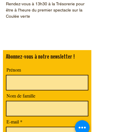
Rendez-vous à 13h30 à la Trésorerie pour 
être à l'heure du premier spectacle sur la 
Coulée verte
Abonnez-vous à notre newsletter !
Prénom
Nom de famille
E-mail