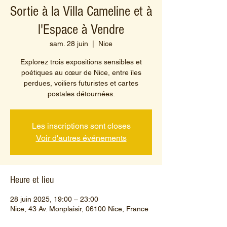
Sortie à la Villa Cameline et à
l'Espace à Vendre
sam. 28 juin
  |  
Nice
Explorez trois expositions sensibles et
poétiques au cœur de Nice, entre îles
perdues, voiliers futuristes et cartes
postales détournées.
Les inscriptions sont closes
Voir d'autres événements
Heure et lieu
28 juin 2025, 19:00 – 23:00
Nice, 43 Av. Monplaisir, 06100 Nice, France