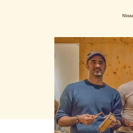
Nissa