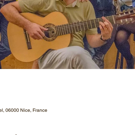
el, 06000 Nice, France