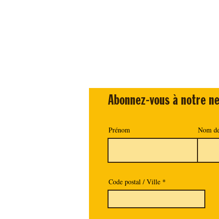
Abonnez-vous à notre ne
Prénom
Nom de
Code postal / Ville