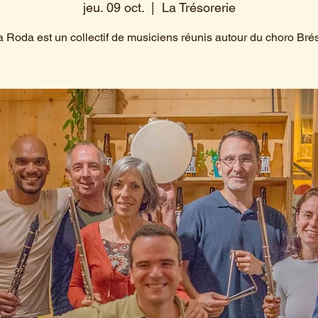
jeu. 09 oct.
  |  
La Trésorerie
 Roda est un collectif de musiciens réunis autour du choro Brés