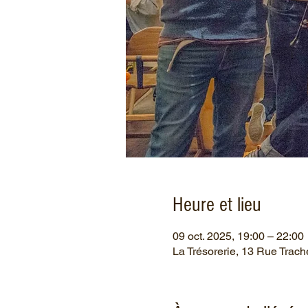
Heure et lieu
09 oct. 2025, 19:00 – 22:00
La Trésorerie, 13 Rue Trach