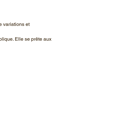
 variations et 
lique. Elle se prête aux 