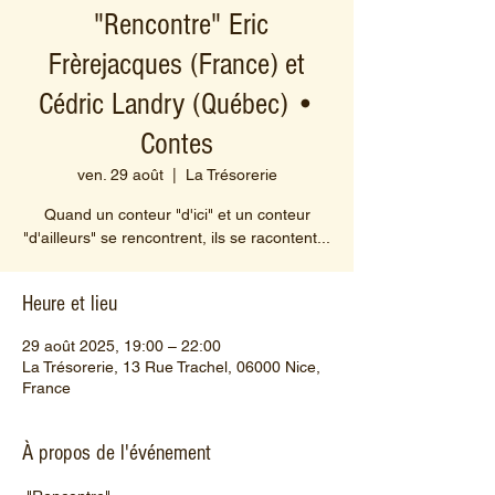
"Rencontre" Eric
Frèrejacques (France) et
Cédric Landry (Québec) •
Contes
ven. 29 août
  |  
La Trésorerie
Quand un conteur "d'ici" et un conteur
"d'ailleurs" se rencontrent, ils se racontent...
Heure et lieu
29 août 2025, 19:00 – 22:00
La Trésorerie, 13 Rue Trachel, 06000 Nice,
France
À propos de l'événement