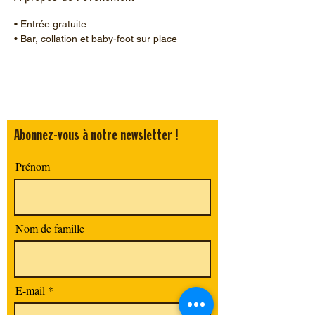
• Entrée gratuite
• Bar, collation et baby-foot sur place
Abonnez-vous à notre newsletter !
Prénom
Nom de famille
E-mail