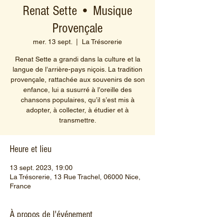
Renat Sette • Musique
Provençale
mer. 13 sept.
  |  
La Trésorerie
Renat Sette a grandi dans la culture et la
langue de l’arrière-pays niçois. La tradition
provençale, rattachée aux souvenirs de son
enfance, lui a susurré à l’oreille des
chansons populaires, qu’il s’est mis à
adopter, à collecter, à étudier et à
transmettre.
Heure et lieu
13 sept. 2023, 19:00
La Trésorerie, 13 Rue Trachel, 06000 Nice,
France
À propos de l'événement