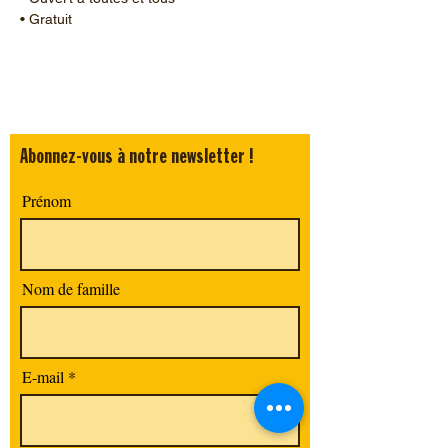
• Gratuit
Abonnez-vous à notre newsletter !
Prénom
Nom de famille
E-mail