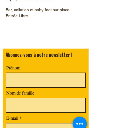
Bar, collation et baby-foot sur place
Entrée Libre
Abonnez-vous à notre newsletter !
Prénom
Nom de famille
E-mail