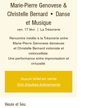
Marie-Pierre Genovese &
Christelle Bernard • Danse
et Musique
ven. 17 févr.
  |  
La Trésorerie
Rencontre inédite à la Trésorerie entre
Marie-Pierre Genovese danseuse
et Christelle Bernard violoniste et
violoncelliste.
Une performance entre improvisation et
virtuosité.
Aucun billet en vente
Voir d'autres événements
Heure et lieu