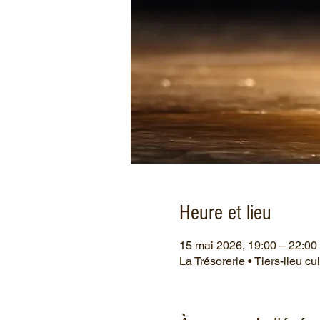
Heure et lieu
15 mai 2026, 19:00 – 22:00
La Trésorerie • Tiers-lieu c