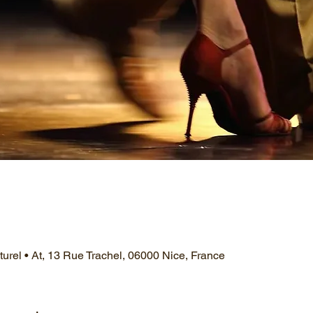
ulturel • At, 13 Rue Trachel, 06000 Nice, France