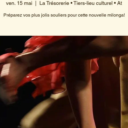
ven. 15 mai
  |  
La Trésorerie • Tiers-lieu culturel • At
Préparez vos plus jolis souliers pour cette nouvelle milonga!