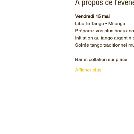
À propos de l'évé
Vendredi 15 mai
Liberté Tango • Milonga
Préparez vos plus beaux sou
Initiation au tango argentin
Soirée tango traditionnel m
Bar et collation sur place
Afficher plus