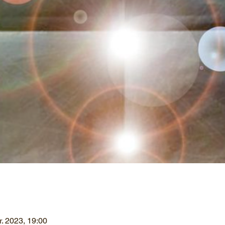
r. 2023, 19:00