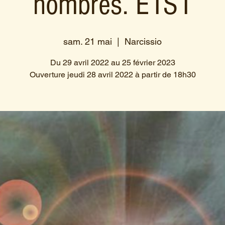
nombres. E1S1
sam. 21 mai
  |  
Narcissio
Du 29 avril 2022 au 25 février 2023
Ouverture jeudi 28 avril 2022 à partir de 18h30