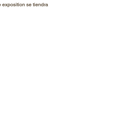
exposition se tiendra 