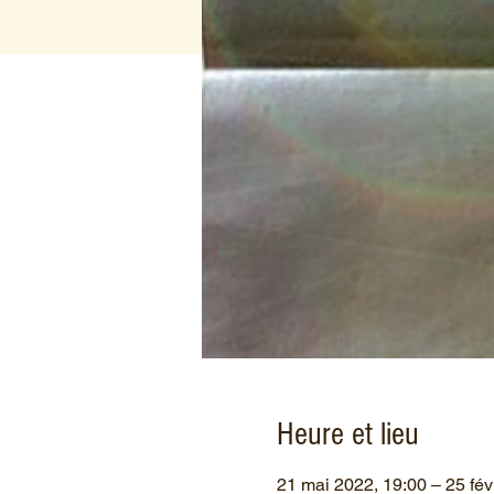
Heure et lieu
21 mai 2022, 19:00 – 25 fév