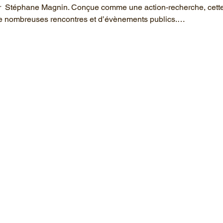
  Stéphane Magnin. Conçue comme une action-recherche, cette 
e nombreuses rencontres et d’évènements publics.…