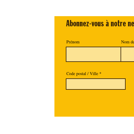
Abonnez-vous à notre ne
Prénom
Nom de
Code postal / Ville