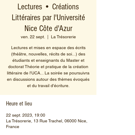
Lectures • Créations
Littéraires par l'Université
Nice Côte d'Azur
ven. 22 sept.
  |  
La Trésorerie
Lectures et mises en espace des écrits
(théâtre, nouvelles, récits de soi...) des
étudiants et enseignants du Master et
doctorat Théorie et pratique de la création
littéraire de l'UCA... La soirée se poursuivra
en discussions autour des thèmes évoqués
et du travail d'écriture.
Heure et lieu
22 sept. 2023, 19:00
La Trésorerie, 13 Rue Trachel, 06000 Nice,
France