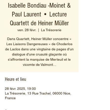
Isabelle Bondiau -Moinet &
Paul Laurent • Lecture
Quartett de Heiner Müller
ven. 28 févr.
  |  
La Trésorerie
Dans Quartett, Heiner Müller concentre «
Les Liaisons Dangereuses » de Choderlos
de Laclos dans une vingtaine de pages d'un
dialogue d'une cruauté glaçante où
s’affrontent la marquise de Merteuil et le
vicomte de Valmont...
Heure et lieu
28 févr. 2025, 19:00
La Trésorerie, 13 Rue Trachel, 06000 Nice,
France