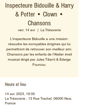
Inspecteure Bidouille & Harry
& Potter • Clown •
Chansons
ven. 14 avr.
  |  
La Trésorerie
L'inspecteure Bidouille a une mission:
résoudre les incroyables énigmes qui lui
permettront de retrouver son meilleur ami.
Chansons par les enfants de l'Atelier éveil
musical dirigé par Jules Tiberti & Edwige
Fourcou.
Heure et lieu
14 avr. 2023, 19:00
La Trésorerie , 13 Rue Trachel, 06000 Nice,
France