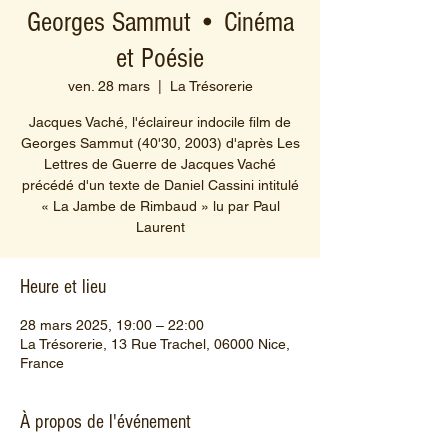
Georges Sammut • Cinéma
et Poésie
ven. 28 mars
  |  
La Trésorerie
Jacques Vaché, l'éclaireur indocile film de
Georges Sammut (40'30, 2003) d'après Les
Lettres de Guerre de Jacques Vaché
précédé d'un texte de Daniel Cassini intitulé
« La Jambe de Rimbaud » lu par Paul
Heure et lieu
28 mars 2025, 19:00 – 22:00
La Trésorerie, 13 Rue Trachel, 06000 Nice,
France
À propos de l'événement