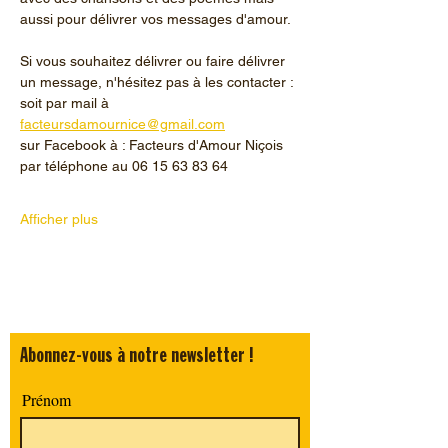
aussi pour délivrer vos messages d'amour.
Si vous souhaitez délivrer ou faire délivrer 
un message, n'hésitez pas à les contacter :
soit par mail à 
facteursdamournice@gmail.com
sur Facebook à : Facteurs d'Amour Niçois 
par téléphone au 06 15 63 83 64
Afficher plus
Abonnez-vous à notre newsletter !
Prénom