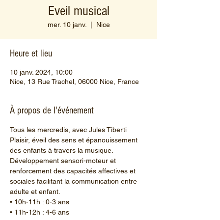
Eveil musical
mer. 10 janv.
  |  
Nice
Heure et lieu
10 janv. 2024, 10:00
Nice, 13 Rue Trachel, 06000 Nice, France
À propos de l'événement
Tous les mercredis, avec Jules Tiberti
Plaisir, éveil des sens et épanouissement 
des enfants à travers la musique. 
Développement sensori-moteur et 
renforcement des capacités affectives et 
sociales facilitant la communication entre 
adulte et enfant.  
• 10h-11h : 0-3 ans
• 11h-12h : 4-6 ans