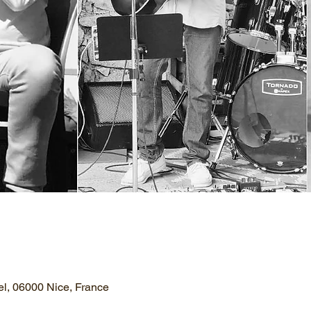
el, 06000 Nice, France