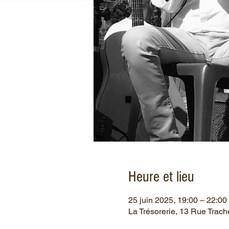
Heure et lieu
25 juin 2025, 19:00 – 22:00
La Trésorerie, 13 Rue Trach