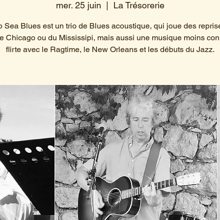
mer. 25 juin
  |  
La Trésorerie
 Sea Blues est un trio de Blues acoustique, qui joue des repris
e Chicago ou du Mississipi, mais aussi une musique moins con
flirte avec le Ragtime, le New Orleans et les débuts du Jazz.