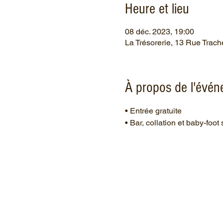
Heure et lieu
08 déc. 2023, 19:00
La Trésorerie, 13 Rue Trach
À propos de l'évé
• Entrée gratuite
• Bar, collation et baby-foot