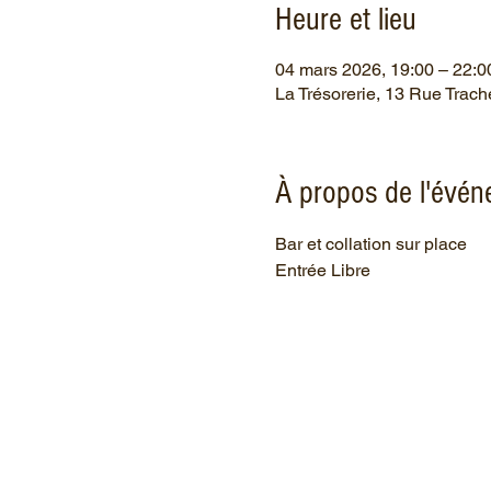
Heure et lieu
04 mars 2026, 19:00 – 22:0
La Trésorerie, 13 Rue Trach
À propos de l'évé
Bar et collation sur place
Entrée Libre