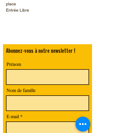
place
Entrée Libre
Abonnez-vous à notre newsletter !
Prénom
Nom de famille
E-mail