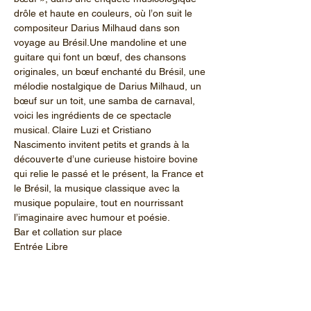
drôle et haute en couleurs, où l’on suit le 
compositeur Darius Milhaud dans son 
voyage au Brésil.Une mandoline et une 
guitare qui font un bœuf, des chansons 
originales, un bœuf enchanté du Brésil, une 
mélodie nostalgique de Darius Milhaud, un 
bœuf sur un toit, une samba de carnaval, 
voici les ingrédients de ce spectacle 
musical. Claire Luzi et Cristiano 
Nascimento invitent petits et grands à la 
découverte d’une curieuse histoire bovine 
qui relie le passé et le présent, la France et 
le Brésil, la musique classique avec la 
musique populaire, tout en nourrissant 
l’imaginaire avec humour et poésie.
Bar et collation sur place
Entrée Libre