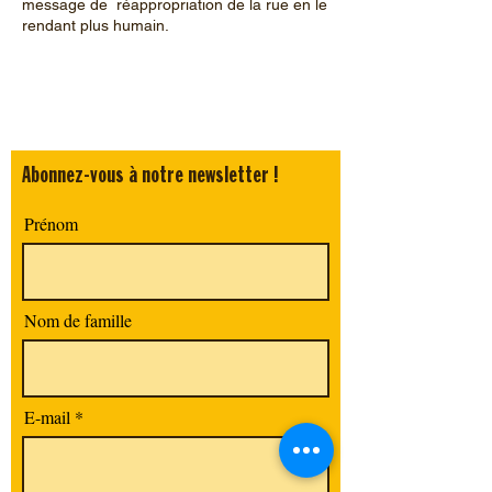
message de réappropriation de la rue en le
rendant plus humain.
Abonnez-vous à notre newsletter !
Prénom
Nom de famille
E-mail