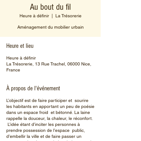
Au bout du fil
Heure à définir
  |  
La Trésorerie
Aménagement du mobilier urbain
Heure et lieu
Heure à définir
La Trésorerie, 13 Rue Trachel, 06000 Nice,
France
À propos de l'événement
L’objectif est de faire participer et sourire
les habitants en apportant un peu de poésie
dans un espace froid et bétonné. La laine
rappelle la douceur, la chaleur, le réconfort.
L’idée étant d’inciter les personnes à
prendre possession de l’espace public,
d’embellir la ville et de faire passer un