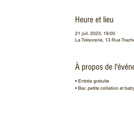
Heure et lieu
21 juil. 2023, 19:00
La Trésorerie, 13 Rue Trach
À propos de l'évé
• Entrée gratuite 
• Bar, petite collation et bab