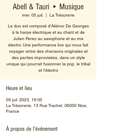
Abell & Tauri • Musique
mer. 05 juil.
  |  
La Trésorerie
Le duo est composé d'Aliénor De Georges
à la harpe électrique et au chant et de
Julien Perez au saxophone et au mix
électro. Une performance live qui nous fait
voyager entre des chansons originales et
des parties improvisées, dans un style
unique qui pourrait fusionner la pop, le tribal
et l'électro
Heure et lieu
05 juil. 2023, 19:00
La Trésorerie, 13 Rue Trachel, 06000 Nice,
France
À propos de l'événement