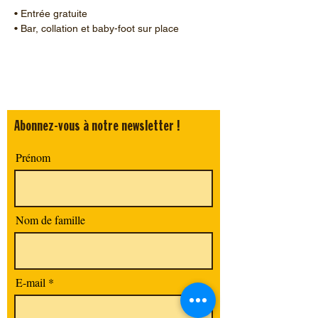
• Entrée gratuite 
• Bar, collation et baby-foot sur place 
Abonnez-vous à notre newsletter !
Prénom
Nom de famille
E-mail