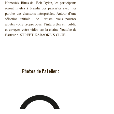
Homesick Blues de  Bob Dylan, les participants 
seront invités à brandir des pancartes avec  les 
paroles des chansons interprétées. Autour d’une 
sélection initiale  de l’artiste, vous pourrez 
ajouter votre propre opus, l’interpréter en  public 
et envoyer votre vidéo sur la chaine Youtube de 
l’artiste :  STREET KARAOKE’S CLUB
Photos de l'atelier :