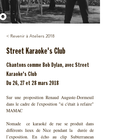
< Revenir à Ateliers 2018
Street Karaoke's Club
Chantons comme Bob Dylan, avec Street
Karaoke's Club
Du 26, 27 et 28 mars 2018
Sur une proposition Renaud Auguste-Dormeuil 
dans le cadre de l'exposition "si c'était à refaire" 
MAMAC
Nomade  ce karaoké de rue se produit dans 
différents lieux de Nice pendant la  durée de 
l’exposition. En écho au clip Subterranean 