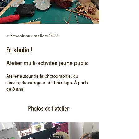
< Revenir aux ateliers 2022
En studio !
Atelier multi-activités jeune public
Atelier autour de la photographie, du 
dessin, du collage et du bricolage. À partir 
de 8 ans.
Photos de l'atelier :