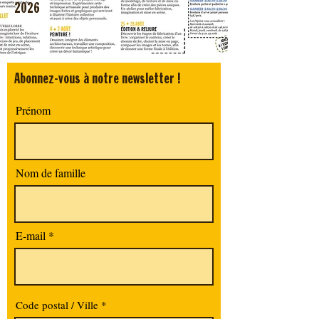
2026
Abonnez-vous à notre newsletter !
Prénom
Nom de famille
E-mail
Code postal / Ville